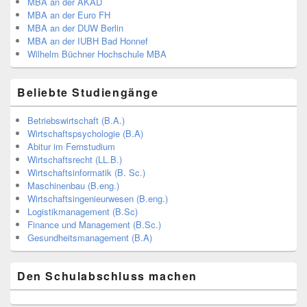
MBA an der AKAD
MBA an der Euro FH
MBA an der DUW Berlin
MBA an der IUBH Bad Honnef
Wilhelm Büchner Hochschule MBA
Beliebte Studiengänge
Betriebswirtschaft (B.A.)
Wirtschaftspsychologie (B.A)
Abitur im Fernstudium
Wirtschaftsrecht (LL.B.)
Wirtschaftsinformatik (B. Sc.)
Maschinenbau (B.eng.)
Wirtschaftsingenieurwesen (B.eng.)
Logistikmanagement (B.Sc)
Finance und Management (B.Sc.)
Gesundheitsmanagement (B.A)
Den Schulabschluss machen