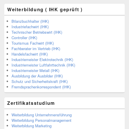
Weiterbildung ( IHK geprüft )
Bilanzbuchhalter (IHK)
Industriefachwirt (IHK)
Technischer Betriebswirt (IHK)
Controller (IHK)
Tourismus Fachwirt (IHK)
Fachberater im Vertrieb (IHK)
Handelsfachwirt (IHK)
Industriemeister Elektrotechnik (IHK)
Industriemeister Luftfahrttechnik (IHK)
Industriemeister Metall (IHK)
Ausbildung der Ausbilder (IHK)
Schutz und Sicherheitskraft (IHK)
Fremdsprachenkorrespondent (IHK)
Zertifikatsstudium
Weiterbildung Unternehmensführung
Weiterbildung Personalmanagement
Weiterbildung Marketing