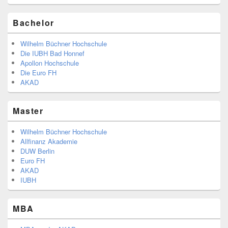
Bachelor
Wilhelm Büchner Hochschule
Die IUBH Bad Honnef
Apollon Hochschule
Die Euro FH
AKAD
Master
Wilhelm Büchner Hochschule
Allfinanz Akademie
DUW Berlin
Euro FH
AKAD
IUBH
MBA