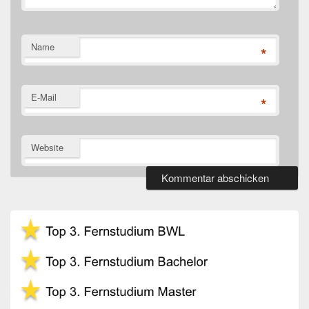
Name
*
E-Mail
*
Website